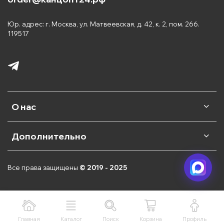
Юр. адрес: г. Москва, ул. Матвеевская, д. 42, к. 2, пом. 266.
119517
О нас
Дополнительно
Все права защищены
© 2019 - 2025
Главная
Каталог
Поиск
Корзина
Профиль