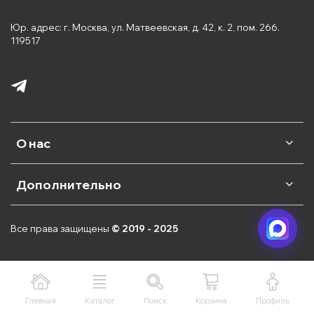
Юр. адрес: г. Москва, ул. Матвеевская, д. 42, к. 2, пом. 266.
119517
О нас
Дополнительно
Все права защищены
© 2019 - 2025
Главная
Каталог
Поиск
Корзина
Профиль