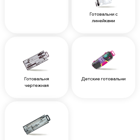
Готовальни с
линейками
Готовальня
Детские готовальни
чертежная