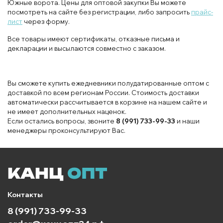
Южные ворота. Цены для оптовой закупки Вы можете
посмотреть на сайте без регистрации, либо запросить
прайс-
лист
через форму.
Все товары имеют сертификаты, отказные письма и
декларации и высылаются совместно с заказом.
Вы сможете купить ежедневники полудатированные оптом с
доставкой по всем регионам России. Стоимость доставки
автоматически рассчитывается в корзине на нашем сайте и
не имеет дополнительных наценок.
Если остались вопросы, звоните
8 (991) 733-99-33
и наши
менеджеры проконсультируют Вас.
Контакты
8 (991) 733-99-33