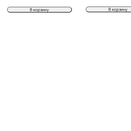
В корзину
В корзину