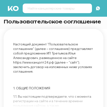
Пользовательское соглашение
Настоящий документ "Пользовательское
соглашение" (далее – соглашение) представляет
собой предложение ИП Третьяков Илья
Александрович, размещенное на сайте
https://www.канцопт24.рф (далее – "сайт"),
заключить договор на изложенных ниже условиях
соглашения.
1. ОБЩИЕ ПОЛОЖЕНИЯ
1.1. Вы настоящим подтверждаете, что с момента
регистрации на сайте и в течение времени
пользования сайтом, а также