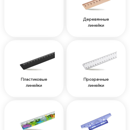
Деревянные
линейки
Пластиковые
Прозрачные
линейки
линейки