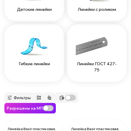
Детские линейки
Линейки с роликом
Гибкие линейки
Линейки ГОСТ 427-
75
Фильтры
Разрешены на МП
Линейка Basir пластиковая,
Линейка Basir пластиковая,