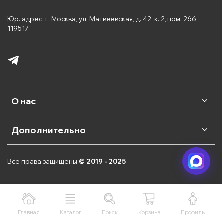
Юр. адрес: г. Москва, ул. Матвеевская, д. 42, к. 2, пом. 266.
119517
О нас
Дополнительно
Все права защищены
© 2019 - 2025
Главная
Каталог
Поиск
Корзина
Профиль