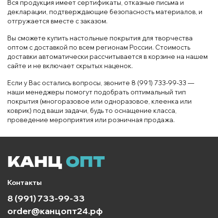
Вся продукция имеет сертификаты, отказные письма и
декларации, подтверждающие безопасность материалов, и
отгружается вместе с заказом.
Вы сможете купить настольные покрытия для творчества
оптом с доставкой по всем регионам России. Стоимость
доставки автоматически рассчитывается в корзине на нашем
сайте и не включает скрытых наценок.
Если у Вас остались вопросы, звоните 8 (991) 733-99-33 —
наши менеджеры помогут подобрать оптимальный тип
покрытия (многоразовое или одноразовое, клеенка или
коврик) под ваши задачи, будь то оснащение класса,
проведение мероприятия или розничная продажа.
Контакты
8 (991) 733-99-33
order@канцопт24.рф