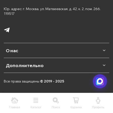
Юр. адрес: г. Москва, ул. Матвеевская, д. 42, к. 2, пом. 266.
119517
О нас
Дополнительно
Все права защищены
© 2019 - 2025
Главная
Каталог
Поиск
Корзина
Профиль