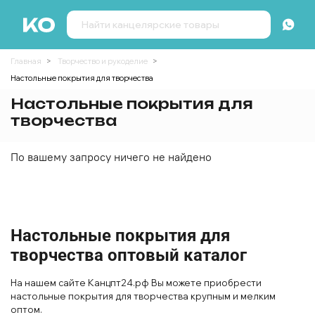
Главная
Творчество и рукоделие
Настольные покрытия для творчества
Настольные покрытия для
творчества
По вашему запросу ничего не найдено
Настольные покрытия для
творчества оптовый каталог
На нашем сайте Канцпт24.рф Вы можете приобрести
настольные покрытия для творчества крупным и мелким
оптом.