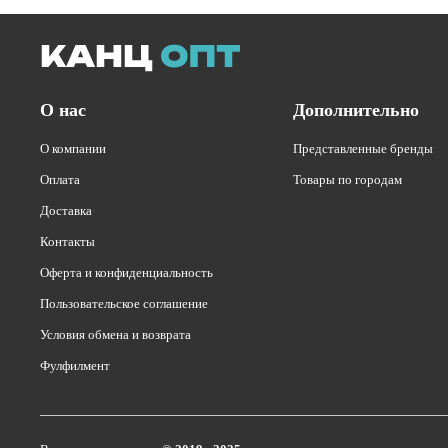
О нас
Дополнительно
О компании
Представленные бренды
Оплата
Товары по городам
Доставка
Контакты
Оферта и конфиденциальность
Пользовательское соглашение
Условия обмена и возврата
Фулфилмент