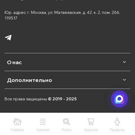
Юр. адрес: г. Москва, ул. Матвеевская, д. 42, к. 2, пом. 266.
119517
О нас
Дополнительно
Все права защищены
© 2019 - 2025
Главная
Каталог
Поиск
Корзина
Профиль