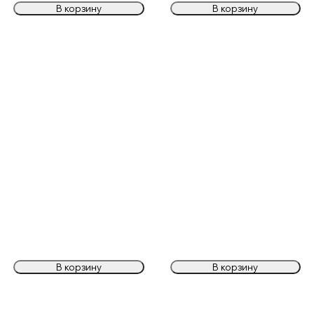
В корзину
В корзину
В корзину
В корзину