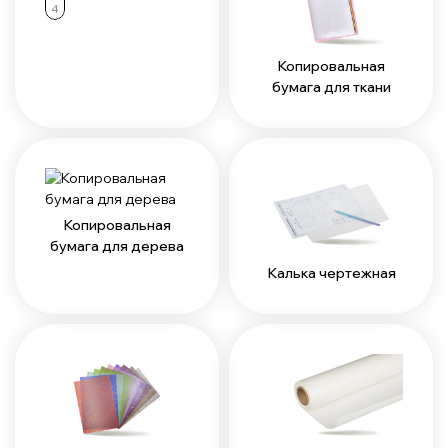
4
Копировальная
бумага для ткани
Копировальная
бумага для дерева
Калька чертежная