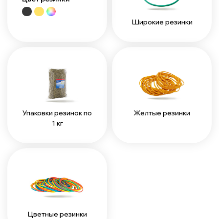
Широкие резинки
Упаковки резинок по
Желтые резинки
1 кг
Цветные резинки