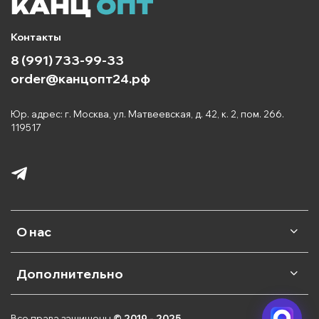
Контакты
8 (991) 733-99-33
order@канцопт24.рф
Юр. адрес: г. Москва, ул. Матвеевская, д. 42, к. 2, пом. 266.
119517
О нас
Дополнительно
Все права защищены
© 2019 - 2025