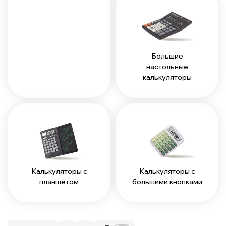
Большие
настольные
калькуляторы
Калькуляторы с
Калькуляторы с
планшетом
большими кнопками