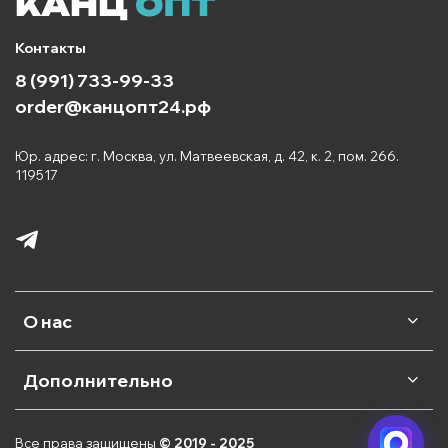
Контакты
8 (991) 733-99-33
order@канцопт24.рф
Юр. адрес: г. Москва, ул. Матвеевская, д. 42, к. 2, пом. 266.
119517
О нас
Дополнительно
Все права защищены
© 2019 - 2025