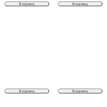
В корзину
В корзину
В корзину
В корзину