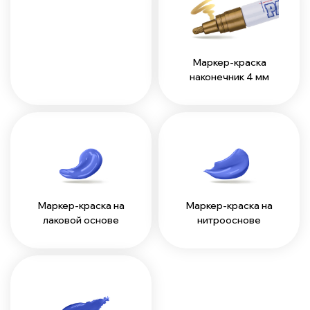
Маркер-краска
наконечник 4 мм
Маркер-краска на
Маркер-краска на
лаковой основе
нитрооснове