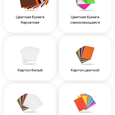
Цветная бумага
Цветная бумага
бархатная
самоклеющаяся
Картон белый
Картон цветной