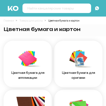
Главная
Товары для школы
Цветная бумага и картон
Цветная бумага и картон
Цветная бумага для
Цветная бумага для
аппликации
оригами