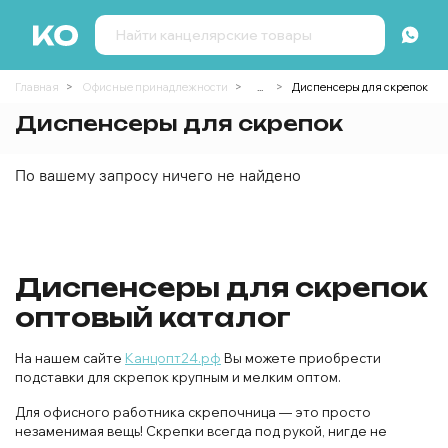
Главная
Офисные принадлежности
...
Диспенсеры для скрепок
Диспенсеры для скрепок
По вашему запросу ничего не найдено
Диспенсеры для скрепок
оптовый каталог
На нашем сайте
Канцопт24.рф
Вы можете приобрести
подставки для скрепок крупным и мелким оптом.
Для офисного работника скрепочница — это просто
незаменимая вещь! Скрепки всегда под рукой, нигде не