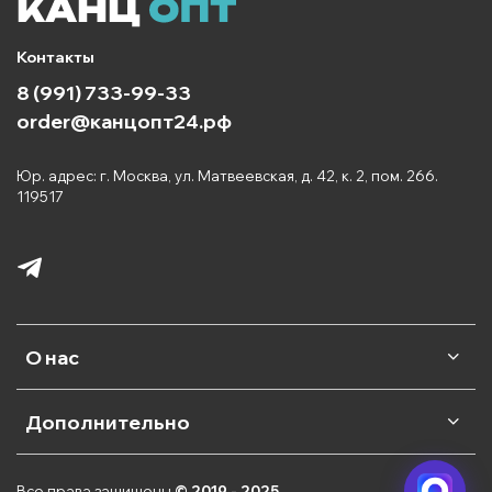
Контакты
8 (991) 733-99-33
order@канцопт24.рф
Юр. адрес: г. Москва, ул. Матвеевская, д. 42, к. 2, пом. 266.
119517
О нас
Дополнительно
Все права защищены
© 2019 - 2025