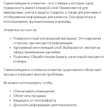
Самоклеящиеся этикетки – это стикеры у которых одна
поверхность имеет клеевой слой. Применяются для
маркировки, учета и защиты товаров, а также для рекламы и
отображения информации для клиента. Они практичны в
использовании, функциональны и красивы.
Этикетка состоит из:
Поверхностный или внешний материал. Это наружная
сторона, где находится информация.
Адгезивный или клеящий слой. Выбирается, смотря на
сферу применения наклейки.
Подложка. Обработанная бумага, на которой находятся
стикеры.
Самоклеящаяся основа на этикетке существенно облегчает
процесс и решает многие проблемы.
Их можно использовать, чтобы:
Опечатывать помещения.
Облегчать продажи.
Защищать от контрафакта.
Доносить информацию для покупателя.