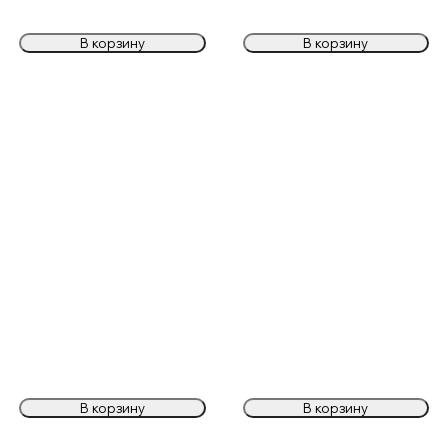
В корзину
В корзину
В корзину
В корзину