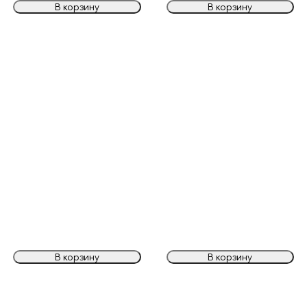
В корзину
В корзину
В корзину
В корзину