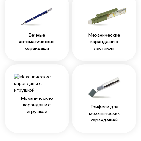
Вечные
Механические
автоматические
карандаши с
карандаши
ластиком
Механические
карандаши с
Грифели для
игрушкой
механических
карандашей