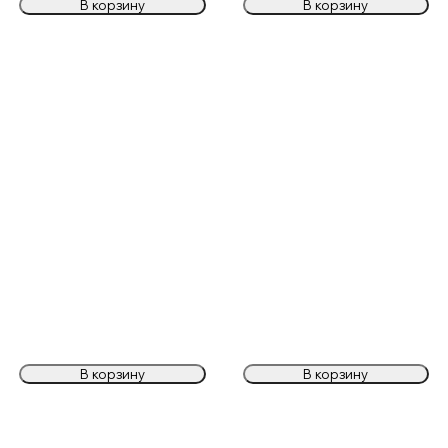
В корзину
В корзину
В корзину
В корзину