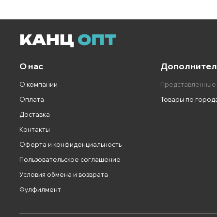
О нас
Дополнител
О компании
Представленные
Оплата
Товары по город
Доставка
Контакты
Оферта и конфиденциальность
Пользовательское соглашение
Условия обмена и возврата
Фулфилмент