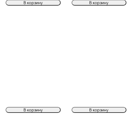
В корзину
В корзину
В корзину
В корзину