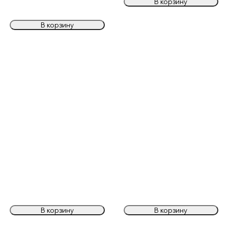
В корзину
В корзину
В корзину
В корзину