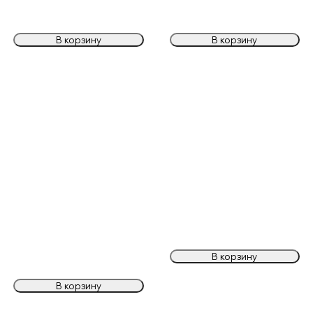
В корзину
В корзину
В корзину
В корзину