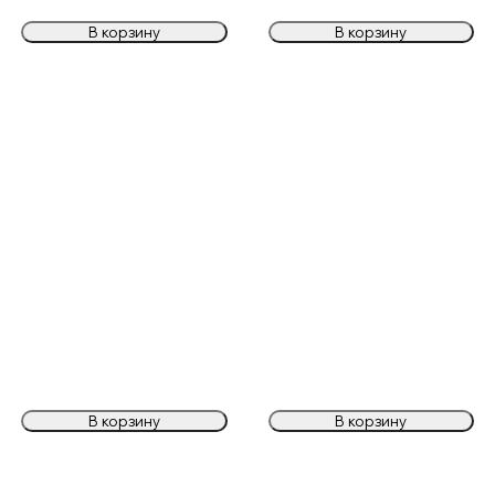
В корзину
В корзину
В корзину
В корзину