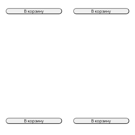
В корзину
В корзину
В корзину
В корзину