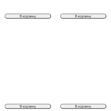
В корзину
В корзину
В корзину
В корзину