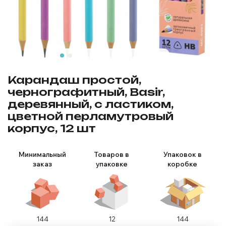
Карандаш простой,
чернографитный, Basir,
деревянный, с ластиком,
цветной перламутровый
корпус, 12 шт
Минимальный
Товаров в
Упаковок в
заказ
упаковке
коробке
144
12
144