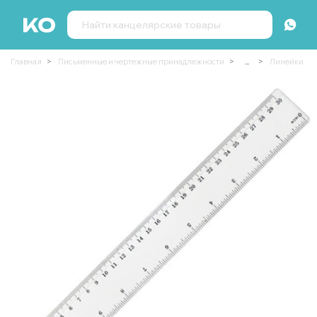
Главная
Письменные и чертежные принадлежности
...
Линейки