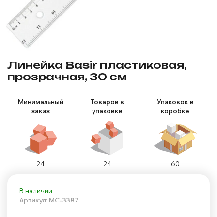
Линейка Basir пластиковая,
прозрачная, 30 см
Минимальный
Товаров в
Упаковок в
заказ
упаковке
коробке
24
24
60
В наличии
Артикул: MC-3387