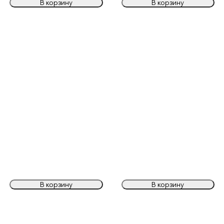
В корзину
В корзину
В корзину
В корзину