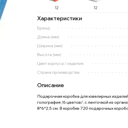
12
12
Характеристики
Бренд
Длина (мм)
Ширина (мм)
Высота (мм)
Цвет корпуса / изделия
Страна производства
Описание
Подарочная коробка для ювелирных изделий
голография /6 цветов/, с ленточкой из орган
8*6*2,5 см. В коробке 720 подарочных коробо