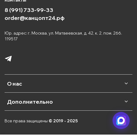
8 (991) 733-99-33
order@канцопт24.рф
Юр. адрес: г. Москва, ул. Матвеевская, д. 42, к. 2, пом. 266.
119517
О нас
Дополнительно
Все права защищены
© 2019 - 2025