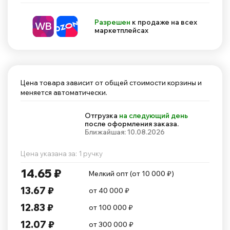
Разрешен
к продаже на всех
маркетплейсах
Цена товара зависит от общей стоимости корзины и
меняется автоматически.
Отгрузка
на следующий день
после оформления заказа.
Ближайшая: 10.08.2026
Цена указана за: 1 ручку
14.65 ₽
Мелкий опт (от 10 000 ₽)
13.67 ₽
от 40 000 ₽
12.83 ₽
от 100 000 ₽
12.07 ₽
от 300 000 ₽