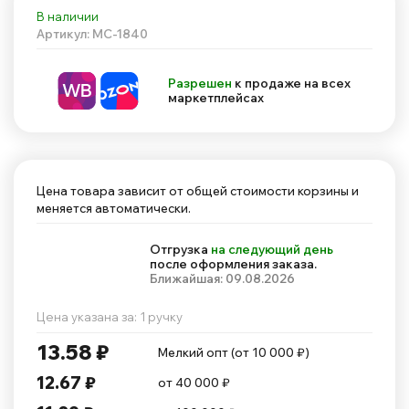
В наличии
Артикул: MC-1840
Разрешен
к продаже на всех
маркетплейсах
Цена товара зависит от общей стоимости корзины и
меняется автоматически.
Отгрузка
на следующий день
после оформления заказа.
Ближайшая: 09.08.2026
Цена указана за: 1 ручку
13.58 ₽
Мелкий опт (от 10 000 ₽)
12.67 ₽
от 40 000 ₽