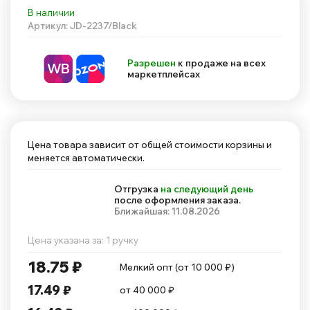
В наличии
Артикул: JD-2237/Black
Разрешен
к продаже на всех
маркетплейсах
Цена товара зависит от общей стоимости корзины и
меняется автоматически.
Отгрузка
на следующий день
после оформления заказа.
Ближайшая: 11.08.2026
Цена указана за: 1 ручку
18.75 ₽
Мелкий опт (от 10 000 ₽)
17.49 ₽
от 40 000 ₽