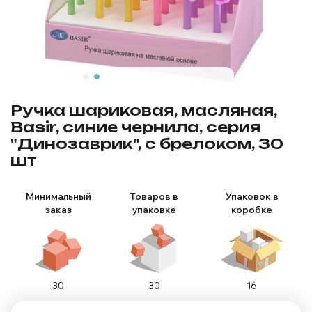
Ручка шариковая, масляная,
Basir, синие чернила, серия
"Динозаврик", с брелоком, 30
шт
Минимальный
Товаров в
Упаковок в
заказ
упаковке
коробке
30
30
16