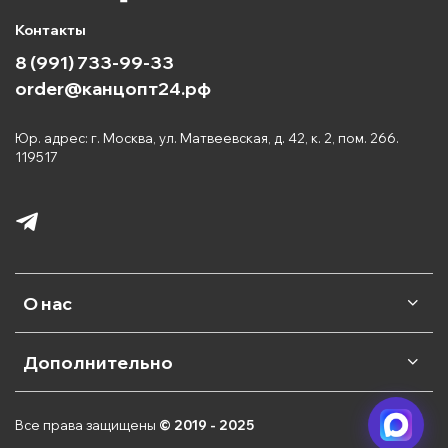
Контакты
8 (991) 733-99-33
order@канцопт24.рф
Юр. адрес: г. Москва, ул. Матвеевская, д. 42, к. 2, пом. 266.
119517
О нас
Дополнительно
Все права защищены
© 2019 - 2025