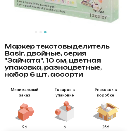
Маркер текстовыделитель
Basir, двойные, серия
"Зайчата", 10 см, цветная
упаковка, разноцветные,
набор 6 шт, ассорти
Минимальный
Товаров в
Упаковок в
заказ
упаковке
коробке
96
6
256