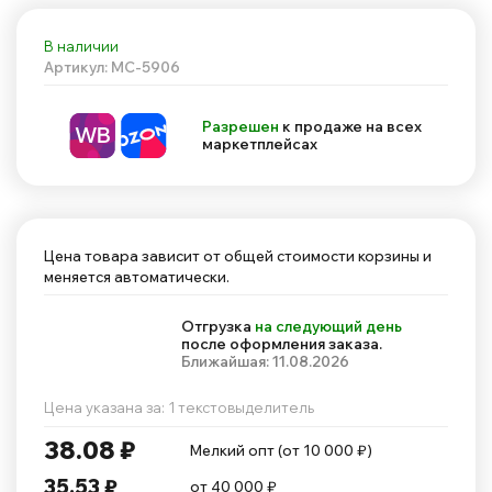
В наличии
Артикул: MC-5906
Разрешен
к продаже на всех
маркетплейсах
Цена товара зависит от общей стоимости корзины и
меняется автоматически.
Отгрузка
на следующий день
после оформления заказа.
Ближайшая: 11.08.2026
Цена указана за: 1 текстовыделитель
38.08 ₽
Мелкий опт (от 10 000 ₽)
35.53 ₽
от 40 000 ₽