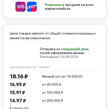
Разрешен
к продаже на всех
маркетплейсах
Цена товара зависит от общей стоимости корзины и
меняется автоматически.
Отгрузка
на следующий день
после оформления заказа.
Ближайшая: 09.08.2026
Цена указана за: 1 зажим
18.16 ₽
Мелкий опт (от 10 000 ₽)
16.95 ₽
от 40 000 ₽
15.91 ₽
от 100 000 ₽
14.97 ₽
от 300 000 ₽
Количество