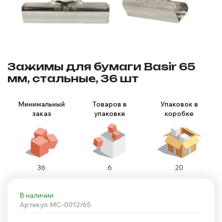
Зажимы для бумаги Basir 65
мм, стальные, 36 шт
Минимальный
Товаров в
Упаковок в
заказ
упаковке
коробке
36
6
20
В наличии
Артикул: MC-0012/65