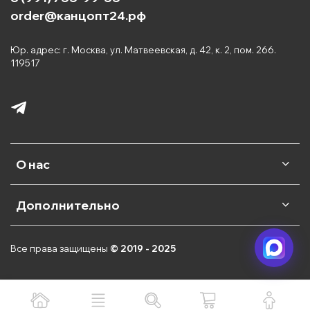
order@канцопт24.рф
Юр. адрес: г. Москва, ул. Матвеевская, д. 42, к. 2, пом. 266.
119517
О нас
Дополнительно
Все права защищены
© 2019 - 2025