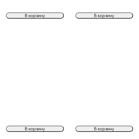
В корзину
В корзину
В корзину
В корзину