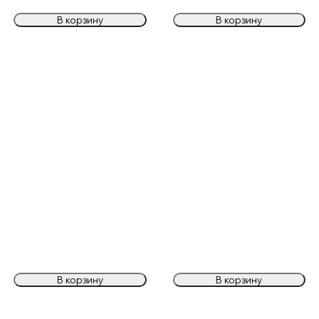
В корзину
В корзину
В корзину
В корзину