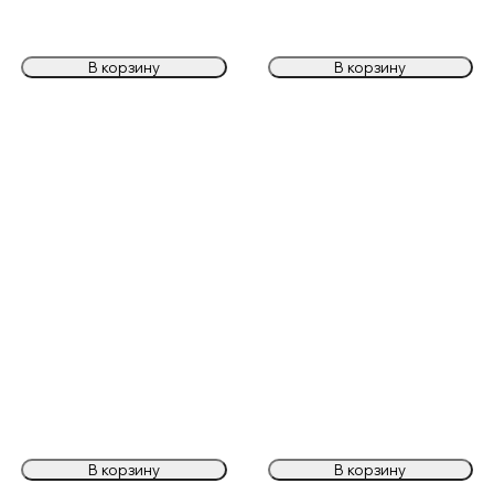
В корзину
В корзину
В корзину
В корзину