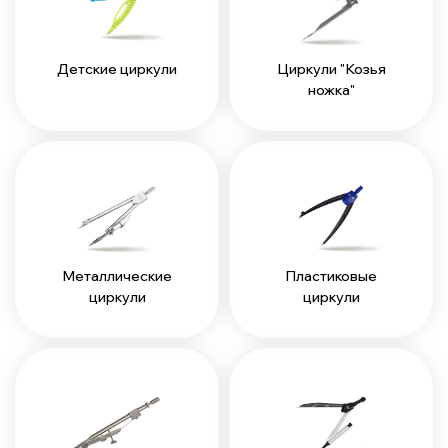
Детские циркули
Циркули "Козья
ножка"
Металлические
Пластиковые
циркули
циркули