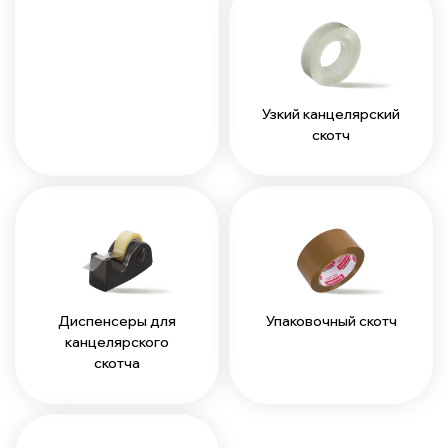
Узкий канцелярский
скотч
Диспенсеры для
Упаковочный скотч
канцелярского
скотча