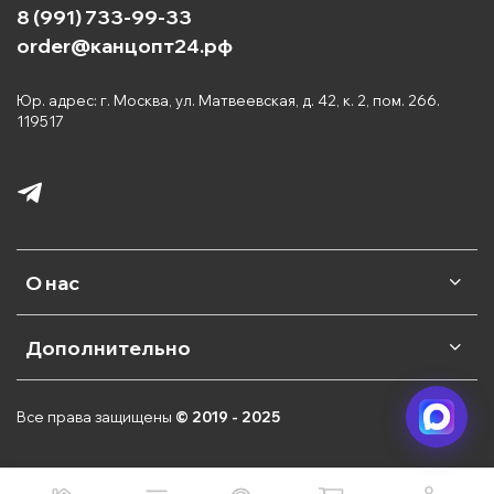
8 (991) 733-99-33
order@канцопт24.рф
Юр. адрес: г. Москва, ул. Матвеевская, д. 42, к. 2, пом. 266.
119517
О нас
Дополнительно
Все права защищены
© 2019 - 2025