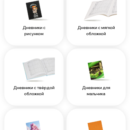
Дневники с
Дневники с мягкой
рисунком
обложкой
Дневники с твёрдой
Дневники для
обложкой
мальчика