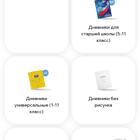
Дневники для
старшей школы (5-11
класс)
Дневники
Дневники без
универсальные (1-11
рисунка
класс)