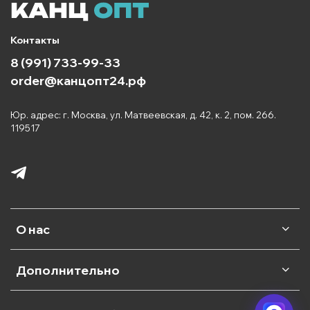
Контакты
8 (991) 733-99-33
order@канцопт24.рф
Юр. адрес: г. Москва, ул. Матвеевская, д. 42, к. 2, пом. 266.
119517
О нас
Дополнительно