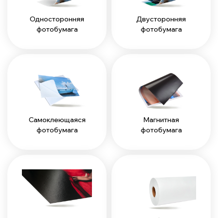
Односторонняя
Двусторонняя
фотобумага
фотобумага
Самоклеющаяся
Магнитная
фотобумага
фотобумага