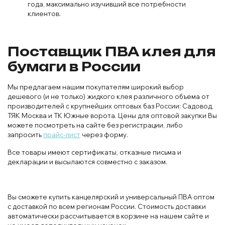
года, максимально изучивший все потребности
клиентов.
Поставщик ПВА клея для
бумаги в России
Мы предлагаем нашим покупателям широкий выбор
дешевого (и не только) жидкого клея различного объема от
производителей с крупнейших оптовых баз России: Садовод,
ТЯК Москва и ТК Южные ворота. Цены для оптовой закупки Вы
можете посмотреть на сайте без регистрации, либо
запросить
прайс-лист
через форму.
Все товары имеют сертификаты, отказные письма и
декларации и высылаются совместно с заказом.
Вы сможете купить канцелярский и универсальный ПВА оптом
с доставкой по всем регионам России. Стоимость доставки
автоматически рассчитывается в корзине на нашем сайте и