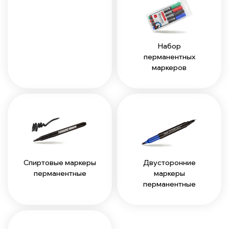
Набор
перманентных
маркеров
Спиртовые маркеры
Двусторонние
перманентные
маркеры
перманентные