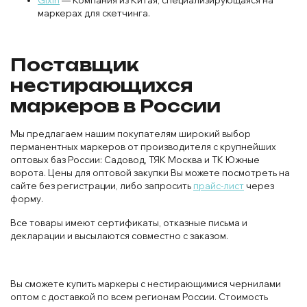
маркерах для скетчинга.
Поставщик
нестирающихся
маркеров в России
Мы предлагаем нашим покупателям широкий выбор
перманентных маркеров от производителя с крупнейших
оптовых баз России: Садовод, ТЯК Москва и ТК Южные
ворота. Цены для оптовой закупки Вы можете посмотреть на
сайте без регистрации, либо запросить
прайс-лист
через
форму.
Все товары имеют сертификаты, отказные письма и
декларации и высылаются совместно с заказом.
Вы сможете купить маркеры с нестирающимися чернилами
оптом с доставкой по всем регионам России. Стоимость