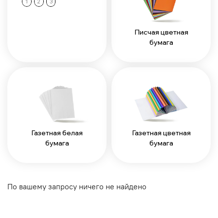
1
2
3
Писчая цветная
бумага
Газетная белая
Газетная цветная
бумага
бумага
По вашему запросу ничего не найдено