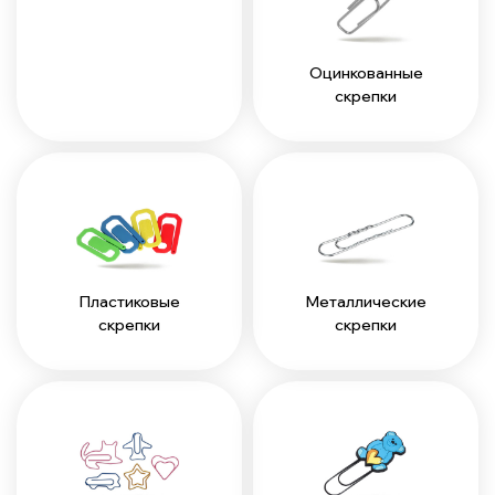
Оцинкованные
скрепки
Пластиковые
Металлические
скрепки
скрепки