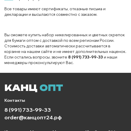
Все товары имеют сертификаты, отказные письма и
декларации и высылаются совместно с заказом.
Вы сможете купить набор никелированных и цветных скрепок
для бумаги оптом с доставкой по всем регионам России.
Стоимость доставки автоматически рассчитывается в
корзине на нашем сайте и не имеет дополнительных наценок.
Если остались вопросы, звоните
8 (991) 733-99-33
и наши
менеджеры проконсультируют Вас.
Контакты
8 (991) 733-99-33
order@канцопт24.рф