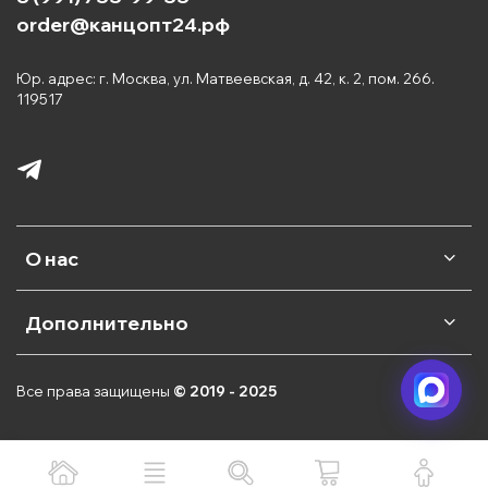
order@канцопт24.рф
Юр. адрес: г. Москва, ул. Матвеевская, д. 42, к. 2, пом. 266.
119517
О нас
Дополнительно
Все права защищены
© 2019 - 2025