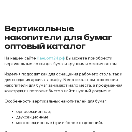
Вертикальные
накопители для бумаг
оптовый каталог
На нашем сайте
Канцопт24.рф
Вы можете приобрести
вертикальные лотки для бумаги крупным и мелким оптом.
Изделия подходят как для оснащения рабочего стола, так и
для создания архива в шкафу. В вертикальном положении
накопители для бумаг занимают мало места, а продуманная
конструкция позволит быстро найти нужный документ.
Особенности вертикальных накопителей для бумаг:
односекционные;
двухсекционные;
многосекционные (три и более отделений).