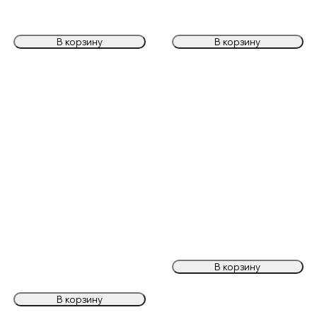
В корзину
В корзину
В корзину
В корзину