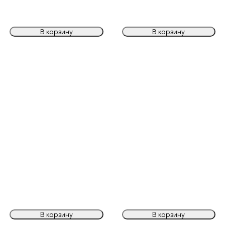
В корзину
В корзину
В корзину
В корзину