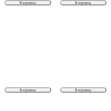
В корзину
В корзину
В корзину
В корзину