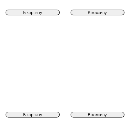
В корзину
В корзину
В корзину
В корзину