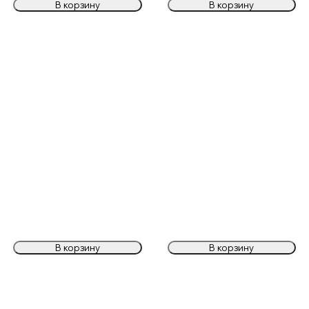
В корзину
В корзину
В корзину
В корзину