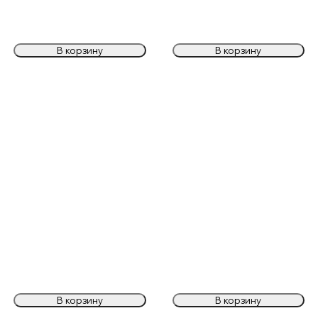
В корзину
В корзину
В корзину
В корзину